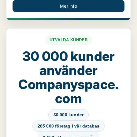
Mer info
UTVALDA KUNDER
30 000 kunder
använder
Companyspace.
com
30 000 kunder
285 000 företag i vår databas