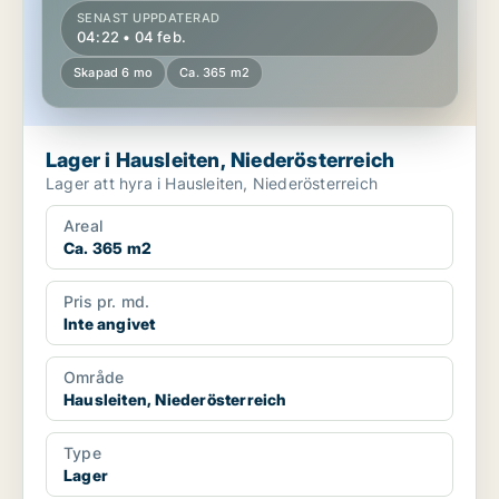
SENAST UPPDATERAD
04:22 • 04 feb.
Skapad 6 mo
Ca. 365 m2
Lager i Hausleiten, Niederösterreich
Lager att hyra i Hausleiten, Niederösterreich
Areal
Ca. 365 m2
Pris pr. md.
Inte angivet
Område
Hausleiten, Niederösterreich
Type
Lager