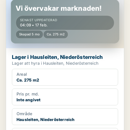
Vi övervakar marknaden!
SENAST UPPDATERAD
04:09 • 17 feb.
Skapad 5 mo
Ca. 275 m2
Lager i Hausleiten, Niederösterreich
Lager att hyra i Hausleiten, Niederösterreich
Areal
Ca. 275 m2
Pris pr. md.
Inte angivet
Område
Hausleiten, Niederösterreich