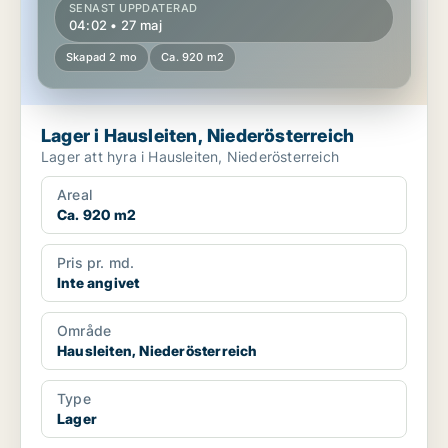
SENAST UPPDATERAD
04:02 • 27 maj
Skapad 2 mo
Ca. 920 m2
Lager i Hausleiten, Niederösterreich
Lager att hyra i Hausleiten, Niederösterreich
Areal
Ca. 920 m2
Pris pr. md.
Inte angivet
Område
Hausleiten, Niederösterreich
Type
Lager