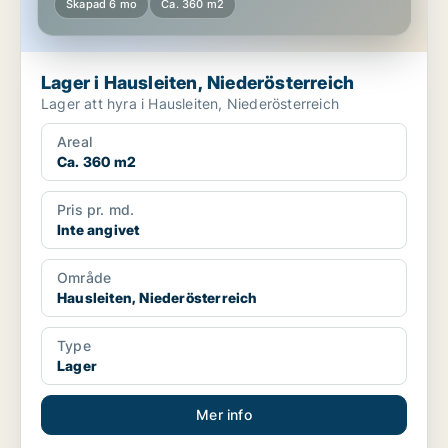
Skapad 6 mo
Ca. 360 m2
Lager i Hausleiten, Niederösterreich
Lager att hyra i Hausleiten, Niederösterreich
Areal
Ca. 360 m2
Pris pr. md.
Inte angivet
Område
Hausleiten, Niederösterreich
Type
Lager
Mer info