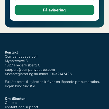
Kontakt
Companyspace.com
Mynstersvej 3
1827 Frederiksberg C
support@companyspace.com
Momsregistreringsnummer: DK32147496
Full åtkomst till tjänsten kräver en löpande prenumeration.
Ingen bindningstid.
Om tjänsten
Om oss
Kontakt och support