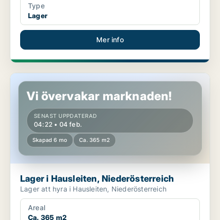
Type
Lager
Mer info
Lager i Hausleiten, Niederösterreich
Vi övervakar marknaden!
SENAST UPPDATERAD
04:22 • 04 feb.
Skapad 6 mo
Ca. 365 m2
Lager i Hausleiten, Niederösterreich
Lager att hyra i Hausleiten, Niederösterreich
Areal
Ca. 365 m2