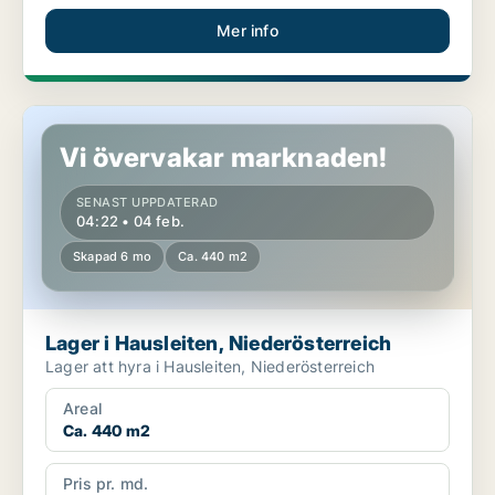
Mer info
Lager i Hausleiten, Niederösterreich
Vi övervakar marknaden!
SENAST UPPDATERAD
04:22 • 04 feb.
Skapad 6 mo
Ca. 440 m2
Lager i Hausleiten, Niederösterreich
Lager att hyra i Hausleiten, Niederösterreich
Areal
Ca. 440 m2
Pris pr. md.