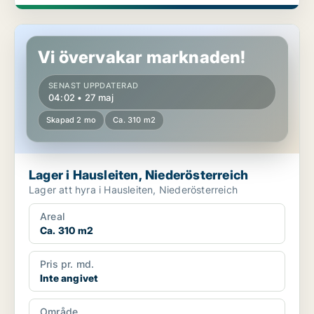
Lager i Hausleiten, Niederösterreich
Vi övervakar marknaden!
SENAST UPPDATERAD
04:02 • 27 maj
Skapad 2 mo
Ca. 310 m2
Lager i Hausleiten, Niederösterreich
Lager att hyra i Hausleiten, Niederösterreich
Areal
Ca. 310 m2
Pris pr. md.
Inte angivet
Område