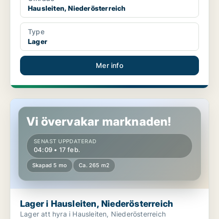
Hausleiten, Niederösterreich
Type
Lager
Mer info
Lager i Hausleiten, Niederösterreich
Vi övervakar marknaden!
SENAST UPPDATERAD
04:09 • 17 feb.
Skapad 5 mo
Ca. 265 m2
Lager i Hausleiten, Niederösterreich
Lager att hyra i Hausleiten, Niederösterreich