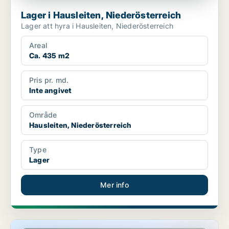
Lager i Hausleiten, Niederösterreich
Lager att hyra i Hausleiten, Niederösterreich
Areal
Ca. 435 m2
Pris pr. md.
Inte angivet
Område
Hausleiten, Niederösterreich
Type
Lager
Mer info
Lager i Hausleiten, Niederösterreich