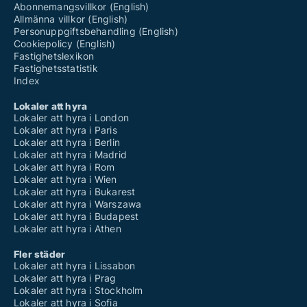
Abonnemangsvillkor (English)
Allmänna villkor (English)
Personuppgiftsbehandling (English)
Cookiepolicy (English)
Fastighetslexikon
Fastighetsstatistik
Index
Lokaler att hyra
Lokaler att hyra i London
Lokaler att hyra i Paris
Lokaler att hyra i Berlin
Lokaler att hyra i Madrid
Lokaler att hyra i Rom
Lokaler att hyra i Wien
Lokaler att hyra i Bukarest
Lokaler att hyra i Warszawa
Lokaler att hyra i Budapest
Lokaler att hyra i Athen
Fler städer
Lokaler att hyra i Lissabon
Lokaler att hyra i Prag
Lokaler att hyra i Stockholm
Lokaler att hyra i Sofia