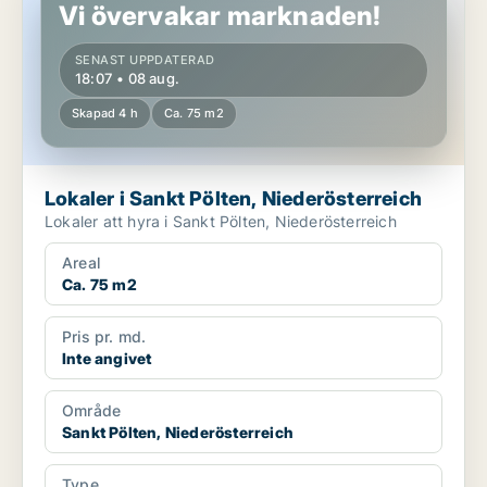
Vi övervakar marknaden!
SENAST UPPDATERAD
18:07 • 08 aug.
Skapad 4 h
Ca. 75 m2
Lokaler i Sankt Pölten, Niederösterreich
Lokaler att hyra i Sankt Pölten, Niederösterreich
Areal
Ca. 75 m2
Pris pr. md.
Inte angivet
Område
Sankt Pölten, Niederösterreich
Type