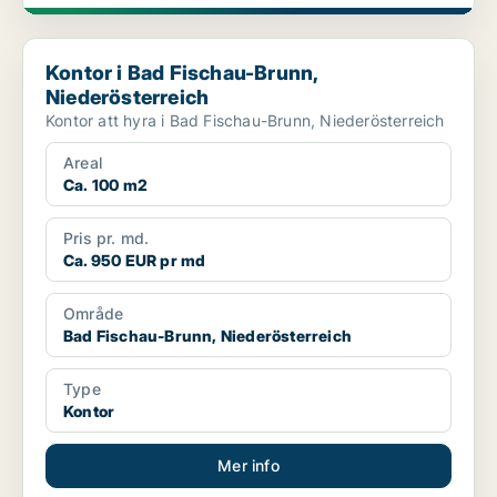
Kontor i Bad Fischau-Brunn, Niederösterreich
Kontor i Bad Fischau-Brunn,
Niederösterreich
Kontor att hyra i Bad Fischau-Brunn, Niederösterreich
Areal
Ca. 100 m2
Pris pr. md.
Ca. 950 EUR pr md
Område
Bad Fischau-Brunn, Niederösterreich
Type
Kontor
Mer info