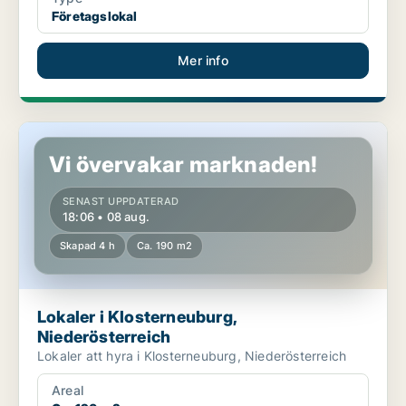
Företagslokal
Mer info
Lokaler i Klosterneuburg, Niederösterreich
Vi övervakar marknaden!
SENAST UPPDATERAD
18:06 • 08 aug.
Skapad 4 h
Ca. 190 m2
Lokaler i Klosterneuburg,
Niederösterreich
Lokaler att hyra i Klosterneuburg, Niederösterreich
Areal