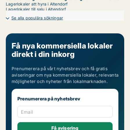
Lagerlokaler att hyra i Altendorf
Lagerlokaler till salu i Altendorf
Se alla populära sökningar
Få nya kommersiella lokaler
direkt i din inkorg
Prenumerera på vårt nyhetsbrev och få gratis
aviseringar om nya kommersiella lokaler, relevanta
möjligheter och nyheter från lokalmarknaden.
Prenumerera på nyhetsbrev
Email