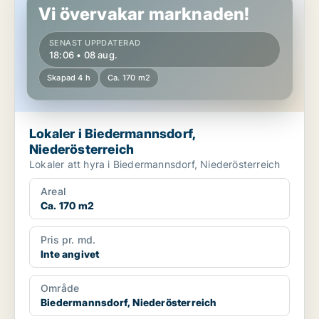
Vi övervakar marknaden!
SENAST UPPDATERAD
18:06 • 08 aug.
Skapad 4 h
Ca. 170 m2
Lokaler i Biedermannsdorf,
Niederösterreich
Lokaler att hyra i Biedermannsdorf, Niederösterreich
Areal
Ca. 170 m2
Pris pr. md.
Inte angivet
Område
Biedermannsdorf, Niederösterreich