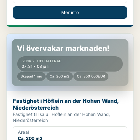
Mer info
Fastighet i Höflein an der Hohen Wand, Niederösterreich
Vi övervakar marknaden!
SENAST UPPDATERAD
07:31 • 08 juli
Skapad 1 mo
Ca. 200 m2
Ca. 350 000EUR
Fastighet i Höflein an der Hohen Wand,
Niederösterreich
Fastighet till salu i Höflein an der Hohen Wand,
Niederösterreich
Areal
Ca. 200 m2