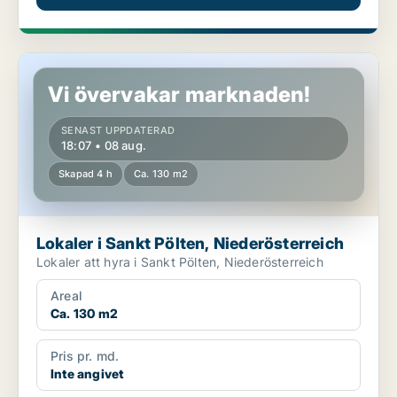
Lokaler i Sankt Pölten, Niederösterreich
Vi övervakar marknaden!
SENAST UPPDATERAD
18:07 • 08 aug.
Skapad 4 h
Ca. 130 m2
Lokaler i Sankt Pölten, Niederösterreich
Lokaler att hyra i Sankt Pölten, Niederösterreich
Areal
Ca. 130 m2
Pris pr. md.
Inte angivet