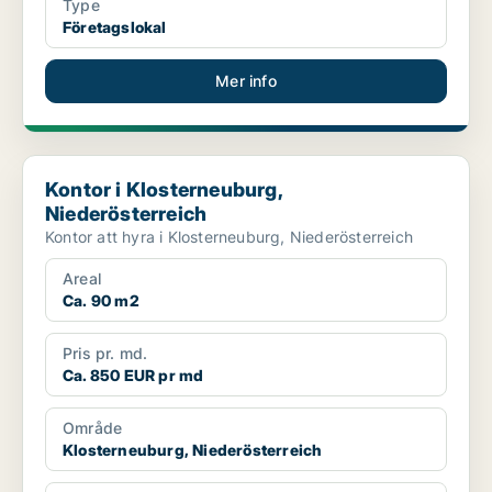
Type
Företagslokal
Mer info
Kontor i Klosterneuburg, Niederösterreich
Kontor i Klosterneuburg,
Niederösterreich
Kontor att hyra i Klosterneuburg, Niederösterreich
Areal
Ca. 90 m2
Pris pr. md.
Ca. 850 EUR pr md
Område
Klosterneuburg, Niederösterreich