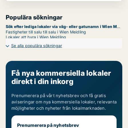
Populära sökningar
Sök efter lediga lokaler via väg- eller gatunamn i Wien Meidling
Fastigheter till salu till salu i Wien Meidling
Lokaler att hyra i Wien Meidling
Se alla populära sökningar
Få nya kommersiella lokaler
direkt i din inkorg
Prenumerera på vårt nyhetsbrev och få gratis
aviseringar om nya kommersiella lokaler, relevanta
möjligheter och nyheter från lokalmarknaden.
Prenumerera på nyhetsbrev