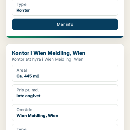
Type
Kontor
Mer info
Kontor i Wien Meidling, Wien
Kontor i Wien Meidling, Wien
Kontor att hyra i Wien Meidling, Wien
Areal
Ca. 445 m2
Pris pr. md.
Inte angivet
Område
Wien Meidling, Wien
Type