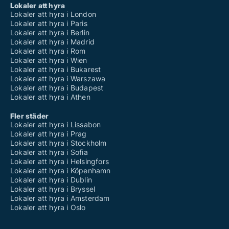
Lokaler att hyra
Lokaler att hyra i London
Lokaler att hyra i Paris
Lokaler att hyra i Berlin
Lokaler att hyra i Madrid
Lokaler att hyra i Rom
Lokaler att hyra i Wien
Lokaler att hyra i Bukarest
Lokaler att hyra i Warszawa
Lokaler att hyra i Budapest
Lokaler att hyra i Athen
Fler städer
Lokaler att hyra i Lissabon
Lokaler att hyra i Prag
Lokaler att hyra i Stockholm
Lokaler att hyra i Sofia
Lokaler att hyra i Helsingfors
Lokaler att hyra i Köpenhamn
Lokaler att hyra i Dublin
Lokaler att hyra i Bryssel
Lokaler att hyra i Amsterdam
Lokaler att hyra i Oslo