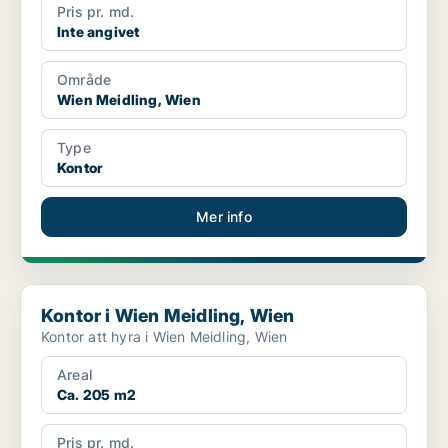
Pris pr. md.
Inte angivet
Område
Wien Meidling, Wien
Type
Kontor
Mer info
Kontor i Wien Meidling, Wien
Kontor i Wien Meidling, Wien
Kontor att hyra i Wien Meidling, Wien
Areal
Ca. 205 m2
Pris pr. md.