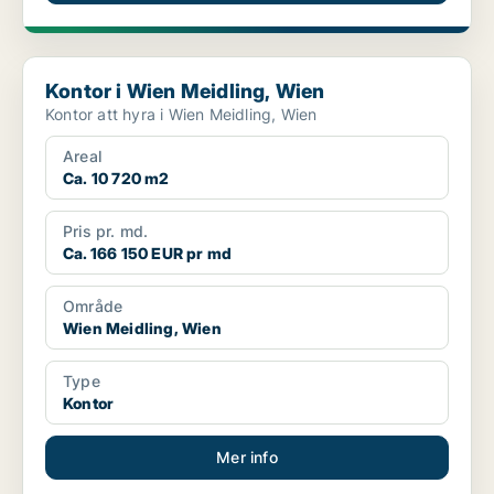
Kontor i Wien Meidling, Wien
Kontor i Wien Meidling, Wien
Kontor att hyra i Wien Meidling, Wien
Areal
Ca. 10 720 m2
Pris pr. md.
Ca. 166 150 EUR pr md
Område
Wien Meidling, Wien
Type
Kontor
Mer info