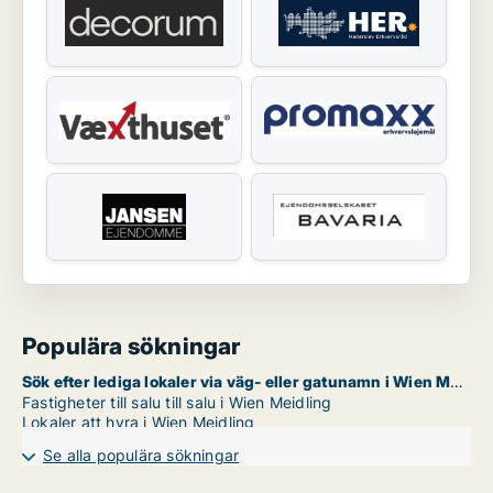
Populära sökningar
Sök efter lediga lokaler via väg- eller gatunamn i Wien Meidling
Fastigheter till salu till salu i Wien Meidling
Lokaler att hyra i Wien Meidling
Se alla populära sökningar