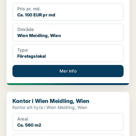
Pris pr. md.
Ca. 100 EUR pr md
Område
Wien Meidling, Wien
Type
Företagslokal
Mer info
Kontor i Wien Meidling, Wien
Kontor i Wien Meidling, Wien
Kontor att hyra i Wien Meidling, Wien
Areal
Ca. 560 m2