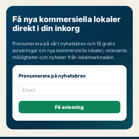
Få nya kommersiella lokaler
direkt i din inkorg
Prenumerera på vårt nyhetsbrev och få gratis
aviseringar om nya kommersiella lokaler, relevanta
möjligheter och nyheter från lokalmarknaden.
Prenumerera på nyhetsbrev
Email