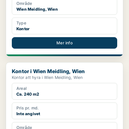
Område
Wien Meidling, Wien
Type
Kontor
Mer info
Kontor i Wien Meidling, Wien
Kontor i Wien Meidling, Wien
Kontor att hyra i Wien Meidling, Wien
Areal
Ca. 240 m2
Pris pr. md.
Inte angivet
Område