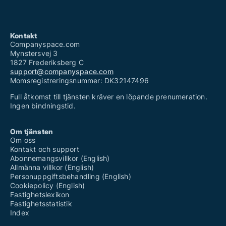
Kontakt
Companyspace.com
Mynstersvej 3
1827 Frederiksberg C
support@companyspace.com
Momsregistreringsnummer: DK32147496
Full åtkomst till tjänsten kräver en löpande prenumeration.
Ingen bindningstid.
Om tjänsten
Om oss
Kontakt och support
Abonnemangsvillkor (English)
Allmänna villkor (English)
Personuppgiftsbehandling (English)
Cookiepolicy (English)
Fastighetslexikon
Fastighetsstatistik
Index