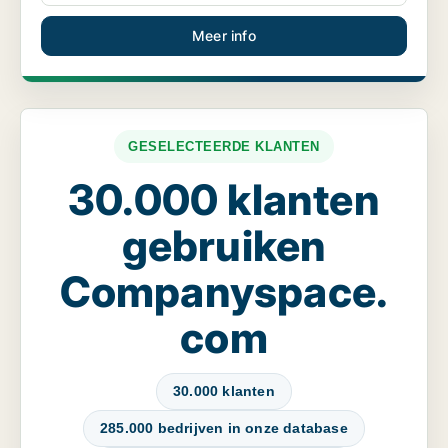
Meer info
GESELECTEERDE KLANTEN
30.000 klanten
gebruiken
Companyspace.
com
30.000 klanten
285.000 bedrijven in onze database