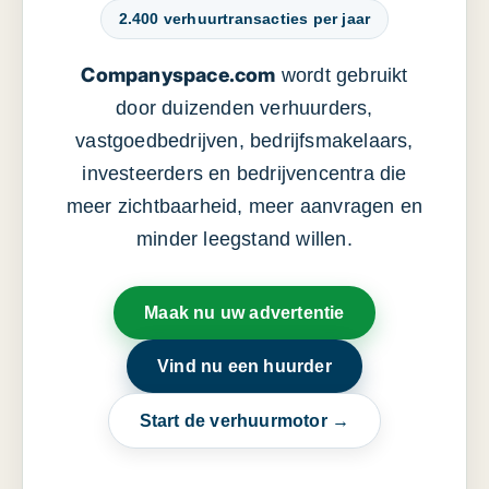
2.400 verhuurtransacties per jaar
Companyspace.com
wordt gebruikt
door duizenden verhuurders,
vastgoedbedrijven, bedrijfsmakelaars,
investeerders en bedrijvencentra die
meer zichtbaarheid, meer aanvragen en
minder leegstand willen.
Maak nu uw advertentie
Vind nu een huurder
Start de verhuurmotor →