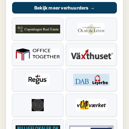
Bekijk meer verhuurders
→