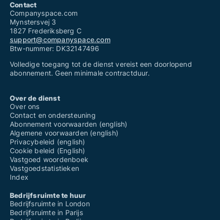
Contact
Companyspace.com
Mynstersvej 3
1827 Frederiksberg C
support@companyspace.com
Btw-nummer: DK32147496
Volledige toegang tot de dienst vereist een doorlopend
abonnement. Geen minimale contractduur.
Over de dienst
Over ons
Contact en ondersteuning
Abonnement voorwaarden (english)
Algemene voorwaarden (english)
Privacybeleid (english)
Cookie beleid (English)
Vastgoed woordenboek
Vastgoedstatistieken
Index
Bedrijfsruimte te huur
Bedrijfsruimte in London
Bedrijfsruimte in Parijs