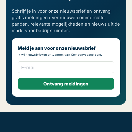
Schrijf je in voor onze nieuwsbrief en ontvang
gratis meldingen over nieuwe commerciële
panden, relevante mogelijkheden en nieuws uit de
markt voor bedrijfsruimtes.
Meld je aan voor onze nieuwsbrief
Ik wil nieuwsbrieven ontvangen van Companyspace.com.
E-mail