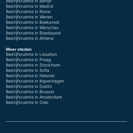
Bedrijfsruimte in Berlijn
Bedrijfsruimte in Madrid
Bedrijfsruimte in Rome
Bedrijfsruimte in Wenen
Bedrijfsruimte in Boekarest
Bedrijfsruimte in Warschau
Bedrijfsruimte in Boedapest
Bedrijfsruimte in Athene
Meer steden
Bedrijfsruimte in Lissabon
Bedrijfsruimte in Praag
Bedrijfsruimte in Stockholm
Bedrijfsruimte in Sofia
Bedrijfsruimte in Helsinki
Bedrijfsruimte in Kopenhagen
Bedrijfsruimte in Dublin
Bedrijfsruimte in Brussel
Bedrijfsruimte in Amsterdam
Bedrijfsruimte in Oslo