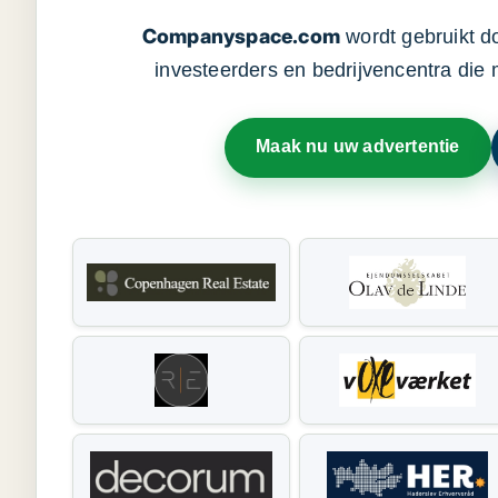
Companyspace.com
wordt gebruikt d
investeerders en bedrijvencentra die
Maak nu uw advertentie