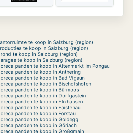
antorruimte te koop in Salzburg (region)
roducties te koop in Salzburg (region)
rond te koop in Salzburg (region)
arages te koop in Salzburg (region)
oreca panden te koop in Altenmarkt im Pongau
oreca panden te koop in Anthering
oreca panden te koop in Bad Vigaun
oreca panden te koop in Bischofshofen
oreca panden te koop in Bürmoos
oreca panden te koop in Dorfgastein
oreca panden te koop in Elixhausen
oreca panden te koop in Faistenau
oreca panden te koop in Forstau
oreca panden te koop in Goldegg
oreca panden te koop in Göriach
oreca panden te koop in Großgmain