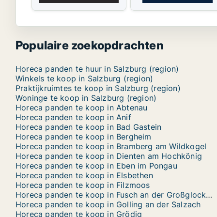
Populaire zoekopdrachten
Horeca panden te huur in Salzburg (region)
Winkels te koop in Salzburg (region)
Praktijkruimtes te koop in Salzburg (region)
Woninge te koop in Salzburg (region)
Horeca panden te koop in Abtenau
Horeca panden te koop in Anif
Horeca panden te koop in Bad Gastein
Horeca panden te koop in Bergheim
Horeca panden te koop in Bramberg am Wildkogel
Horeca panden te koop in Dienten am Hochkönig
Horeca panden te koop in Eben im Pongau
Horeca panden te koop in Elsbethen
Horeca panden te koop in Filzmoos
Horeca panden te koop in Fusch an der Großglocknerstraße
Horeca panden te koop in Golling an der Salzach
Horeca panden te koop in Grödig