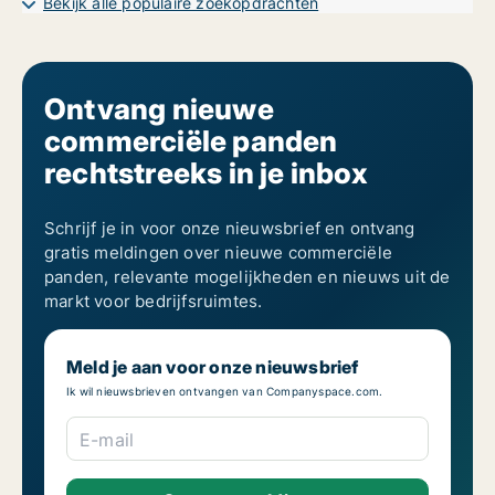
Bekijk alle populaire zoekopdrachten
Ontvang nieuwe
commerciële panden
rechtstreeks in je inbox
Schrijf je in voor onze nieuwsbrief en ontvang
gratis meldingen over nieuwe commerciële
panden, relevante mogelijkheden en nieuws uit de
markt voor bedrijfsruimtes.
Meld je aan voor onze nieuwsbrief
Ik wil nieuwsbrieven ontvangen van Companyspace.com.
E-mail