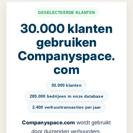
GESELECTEERDE KLANTEN
30.000 klanten
gebruiken
Companyspace.
com
30.000 klanten
285.000 bedrijven in onze database
2.400 verhuurtransacties per jaar
Companyspace.com
wordt gebruikt
door duizenden verhuurders,