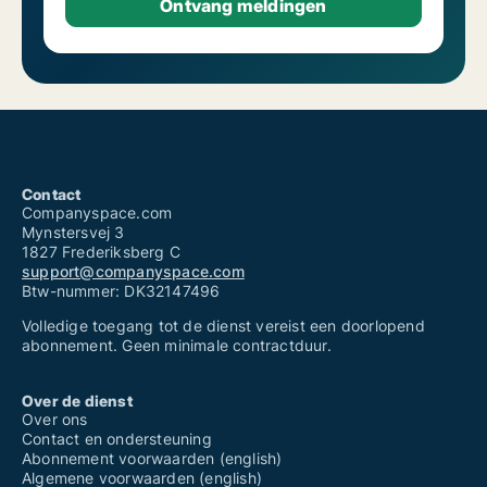
Contact
Companyspace.com
Mynstersvej 3
1827 Frederiksberg C
support@companyspace.com
Btw-nummer: DK32147496
Volledige toegang tot de dienst vereist een doorlopend
abonnement. Geen minimale contractduur.
Over de dienst
Over ons
Contact en ondersteuning
Abonnement voorwaarden (english)
Algemene voorwaarden (english)