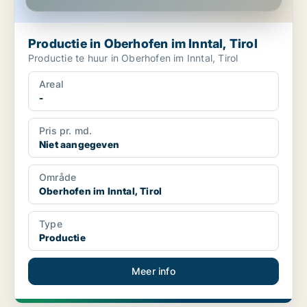
Productie in Oberhofen im Inntal, Tirol
Productie te huur in Oberhofen im Inntal, Tirol
Areal
-
Pris pr. md.
Niet aangegeven
Område
Oberhofen im Inntal, Tirol
Type
Productie
Meer info