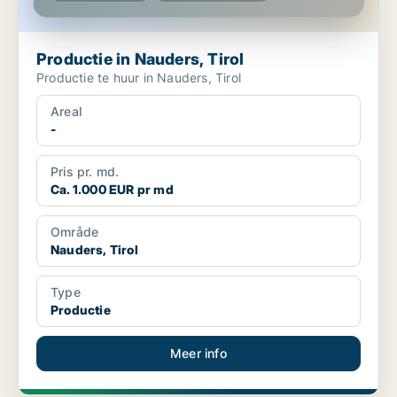
Productie in Nauders, Tirol
Productie te huur in Nauders, Tirol
Areal
-
Pris pr. md.
Ca. 1.000 EUR pr md
Område
Nauders, Tirol
Type
Productie
Meer info