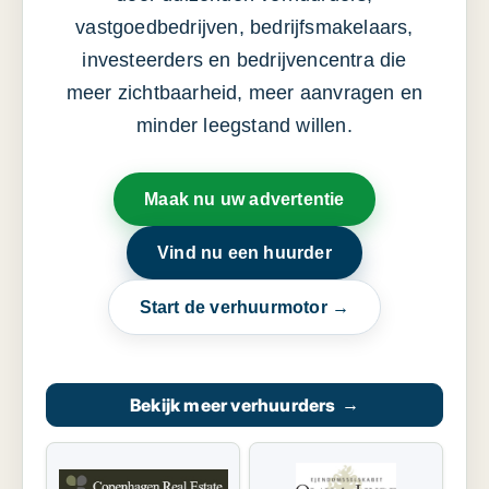
vastgoedbedrijven, bedrijfsmakelaars,
investeerders en bedrijvencentra die
meer zichtbaarheid, meer aanvragen en
minder leegstand willen.
Maak nu uw advertentie
Vind nu een huurder
Start de verhuurmotor →
Bekijk meer verhuurders
→