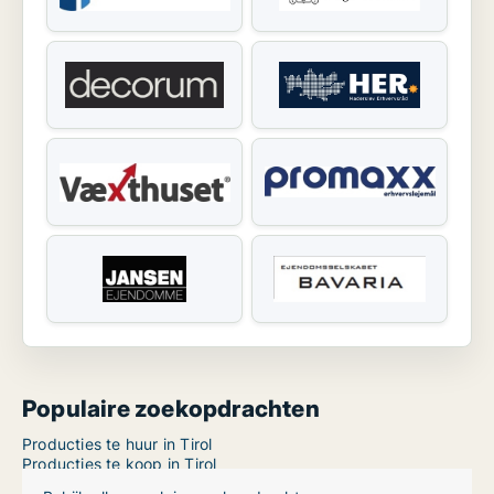
Populaire zoekopdrachten
Producties te huur in Tirol
Producties te koop in Tirol