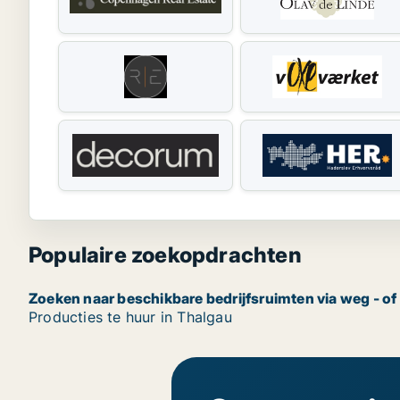
Populaire zoekopdrachten
Zoeken naar beschikbare bedrijfsruimten via weg - of
Producties te huur in Thalgau