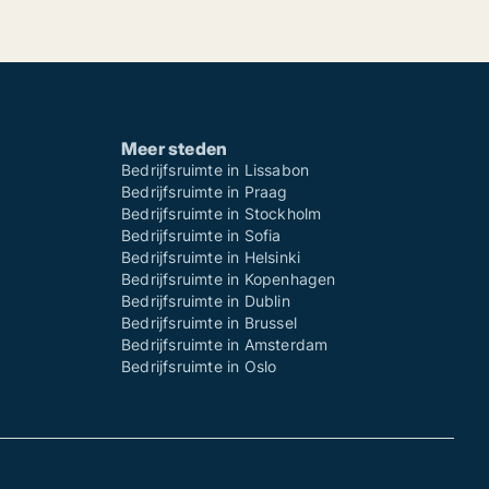
Meer steden
Bedrijfsruimte in Lissabon
Bedrijfsruimte in Praag
Bedrijfsruimte in Stockholm
Bedrijfsruimte in Sofia
Bedrijfsruimte in Helsinki
Bedrijfsruimte in Kopenhagen
Bedrijfsruimte in Dublin
Bedrijfsruimte in Brussel
Bedrijfsruimte in Amsterdam
Bedrijfsruimte in Oslo