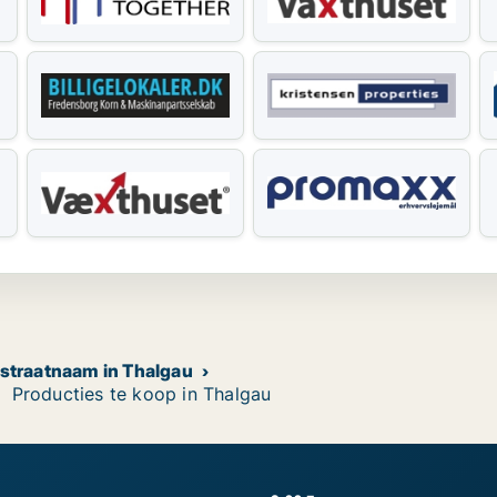
 straatnaam in Thalgau
Producties te koop in Thalgau