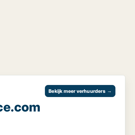
Bekijk meer verhuurders
→
ce.com