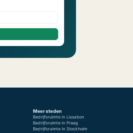
Meer steden
Bedrijfsruimte in Lissabon
Bedrijfsruimte in Praag
Bedrijfsruimte in Stockholm