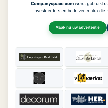
Companyspace.com
wordt gebruikt d
investeerders en bedrijvencentra die
Maak nu uw advertentie