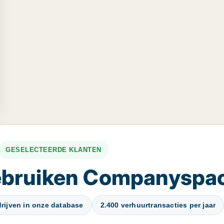
GESELECTEERDE KLANTEN
gebruiken Companyspa
rijven in onze database
2.400 verhuurtransacties per jaar