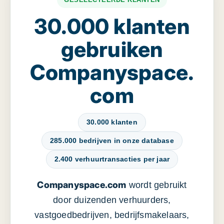
30.000 klanten
gebruiken
Companyspace.
com
30.000 klanten
285.000 bedrijven in onze database
2.400 verhuurtransacties per jaar
Companyspace.com
wordt gebruikt
door duizenden verhuurders,
vastgoedbedrijven, bedrijfsmakelaars,