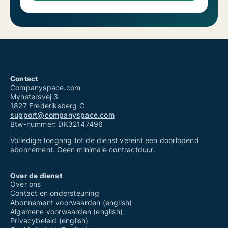
Contact
Companyspace.com
Mynstersvej 3
1827 Frederiksberg C
support@companyspace.com
Btw-nummer: DK32147496
Volledige toegang tot de dienst vereist een doorlopend
abonnement. Geen minimale contractduur.
Over de dienst
Over ons
Contact en ondersteuning
Abonnement voorwaarden (english)
Algemene voorwaarden (english)
Privacybeleid (english)