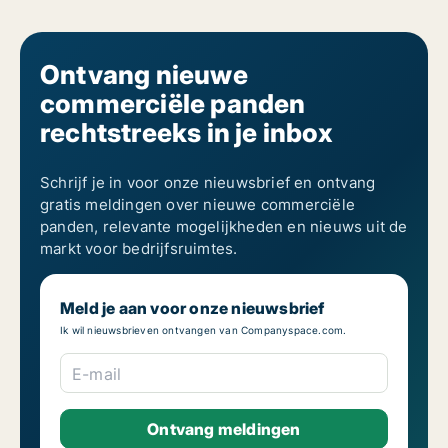
Ontvang nieuwe
commerciële panden
rechtstreeks in je inbox
Schrijf je in voor onze nieuwsbrief en ontvang
gratis meldingen over nieuwe commerciële
panden, relevante mogelijkheden en nieuws uit de
markt voor bedrijfsruimtes.
Meld je aan voor onze nieuwsbrief
Ik wil nieuwsbrieven ontvangen van Companyspace.com.
E-mail