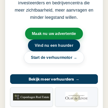
investeerders en bedrijvencentra die
meer zichtbaarheid, meer aanvragen en
minder leegstand willen.
Maak nu uw advertentie
Vind nu een huurder
Start de verhuurmotor →
Bekijk meer verhuurders
→