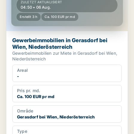
ZULETZT AKTUALISIERT
04:50 • 06 Aug.
Erstellt 3 h
Ca. 100 EUR pr md
Gewerbeimmobilien in Gerasdorf bei
Wien, Niederösterreich
Gewerbeimmobilien zur Miete in Gerasdorf bei Wien,
Niederösterreich
Areal
-
Pris pr. md.
Ca. 100 EUR pr md
Område
Gerasdorf bei Wien, Niederösterreich
Type