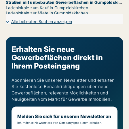
Straßen mit unbebauten Gewerbeflächen in Gumpoldskirchen
Ladenlokale zum Kauf in Gumpoldskirchen
Ladenlokale zur Miete in Gumpoldskirchen
Alle beliebten Suchen anzeigen
Erhalten Sie neue
Gewerbeflächen direkt in
Ihrem Posteingang
Abonnieren Sie unseren Newsletter und erhalten
Sie kostenlose Benachrichtigungen über neue
Gewerbeflächen, relevante Möglichkeiten und
Neuigkeiten vom Markt für Gewerbeimmobilien.
Melden Sie sich für unseren Newsletter an
Ich möchte Newsletters von Companyspace.com erhalten.