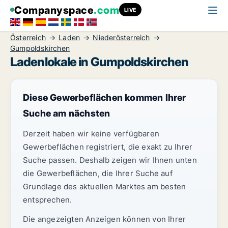
Companyspace
.com
LIVE
Österreich
Laden
Niederösterreich
Gumpoldskirchen
Ladenlokale in Gumpoldskirchen
Diese Gewerbeflächen kommen Ihrer
Suche am nächsten
Derzeit haben wir keine verfügbaren
Gewerbeflächen registriert, die exakt zu Ihrer
Suche passen. Deshalb zeigen wir Ihnen unten
die Gewerbeflächen, die Ihrer Suche auf
Grundlage des aktuellen Marktes am besten
entsprechen.
Die angezeigten Anzeigen können von Ihrer