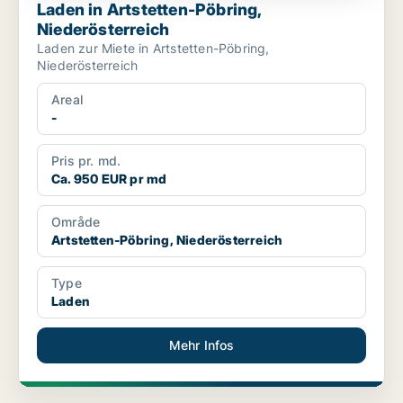
Laden in Artstetten-Pöbring,
Niederösterreich
Laden zur Miete in Artstetten-Pöbring,
Niederösterreich
Areal
-
Pris pr. md.
Ca. 950 EUR pr md
Område
Artstetten-Pöbring, Niederösterreich
Type
Laden
Mehr Infos