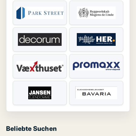
Beliebte Suchen