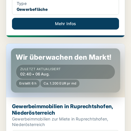
Type
Gewerbefläche
Mehr Infos
Gewerbeimmobilien in Ruprechtshofen, Niederösterreich
Wir überwachen den Markt!
ZULETZT AKTUALISIERT
02:40 • 06 Aug.
Erstellt 6 h
Ca. 1.200 EUR pr md
Gewerbeimmobilien in Ruprechtshofen,
Niederösterreich
Gewerbeimmobilien zur Miete in Ruprechtshofen,
Niederösterreich