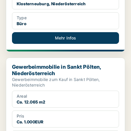
Klosterneuburg, Niederösterreich
Type
Büro
Mehr Infos
Gewerbeimmobilie in Sankt Pölten, Niederösterreich
Gewerbeimmobilie in Sankt Pölten,
Niederösterreich
Gewerbeimmobilie zum Kauf in Sankt Pölten,
Niederösterreich
Areal
Ca. 12.065 m2
Pris
Ca. 1.000EUR