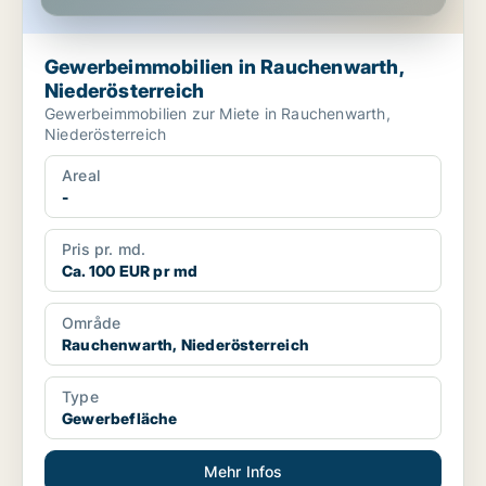
Gewerbeimmobilien in Rauchenwarth,
Niederösterreich
Gewerbeimmobilien zur Miete in Rauchenwarth,
Niederösterreich
Areal
-
Pris pr. md.
Ca. 100 EUR pr md
Område
Rauchenwarth, Niederösterreich
Type
Gewerbefläche
Mehr Infos