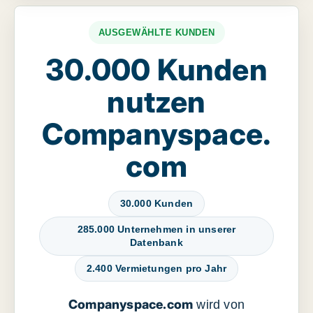
AUSGEWÄHLTE KUNDEN
30.000 Kunden
nutzen
Companyspace.
com
30.000 Kunden
285.000 Unternehmen in unserer
Datenbank
2.400 Vermietungen pro Jahr
Companyspace.com
wird von