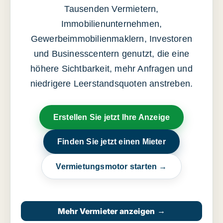
Tausenden Vermietern,
Immobilienunternehmen,
Gewerbeimmobilienmaklern, Investoren
und Businesscentern genutzt, die eine
höhere Sichtbarkeit, mehr Anfragen und
niedrigere Leerstandsquoten anstreben.
Erstellen Sie jetzt Ihre Anzeige
Finden Sie jetzt einen Mieter
Vermietungsmotor starten →
Mehr Vermieter anzeigen
→