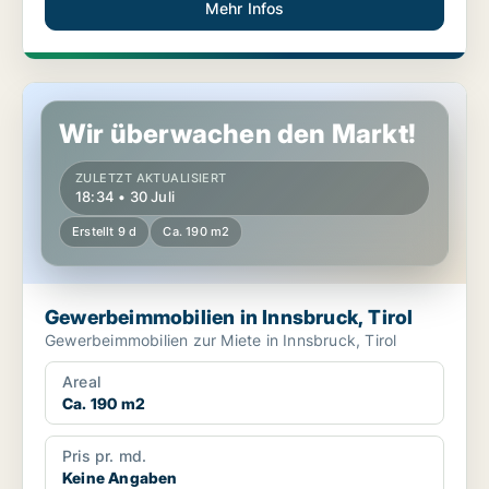
Mehr Infos
Gewerbeimmobilien in Innsbruck, Tirol
Wir überwachen den Markt!
ZULETZT AKTUALISIERT
18:34 • 30 Juli
Erstellt 9 d
Ca. 190 m2
Gewerbeimmobilien in Innsbruck, Tirol
Gewerbeimmobilien zur Miete in Innsbruck, Tirol
Areal
Ca. 190 m2
Pris pr. md.
Keine Angaben