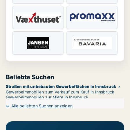
Beliebte Suchen
Straßen mit unbebauten Gewerbeflächen in Innsbruck
Gewerbeimmobilien zum Verkauf zum Kauf in Innsbruck
Gewerbeimmobilien zur Miete in Innsbruck
Alle beliebten Suchen anzeigen