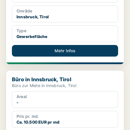
Område
Innsbruck, Tirol
Type
Gewerbefläche
Mehr Infos
Büro in Innsbruck, Tirol
Büro in Innsbruck, Tirol
Büro zur Miete in Innsbruck, Tirol
Areal
-
Pris pr. md.
Ca. 10.500 EUR pr md