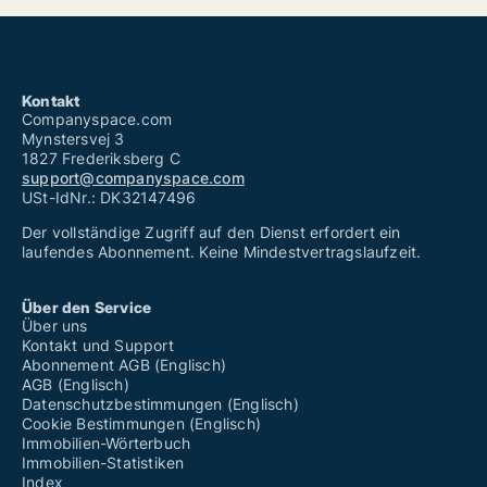
Kontakt
Companyspace.com
Mynstersvej 3
1827 Frederiksberg C
support@companyspace.com
USt-IdNr.: DK32147496
Der vollständige Zugriff auf den Dienst erfordert ein
laufendes Abonnement. Keine Mindestvertragslaufzeit.
Über den Service
Über uns
Kontakt und Support
Abonnement AGB (Englisch)
AGB (Englisch)
Datenschutzbestimmungen (Englisch)
Cookie Bestimmungen (Englisch)
Immobilien-Wörterbuch
Immobilien-Statistiken
Index