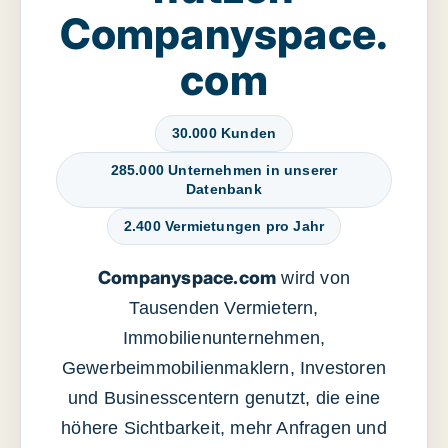
Companyspace.
com
30.000 Kunden
285.000 Unternehmen in unserer
Datenbank
2.400 Vermietungen pro Jahr
Companyspace.com
wird von
Tausenden Vermietern,
Immobilienunternehmen,
Gewerbeimmobilienmaklern, Investoren
und Businesscentern genutzt, die eine
höhere Sichtbarkeit, mehr Anfragen und