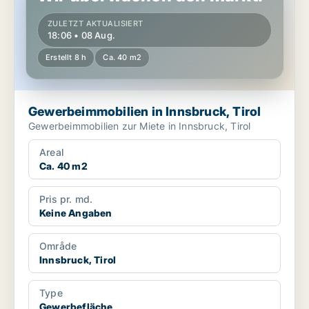
ZULETZT AKTUALISIERT
18:06 • 08 Aug.
Erstellt 8 h
Ca. 40 m2
Gewerbeimmobilien in Innsbruck, Tirol
Gewerbeimmobilien zur Miete in Innsbruck, Tirol
Areal
Ca. 40 m2
Pris pr. md.
Keine Angaben
Område
Innsbruck, Tirol
Type
Gewerbefläche