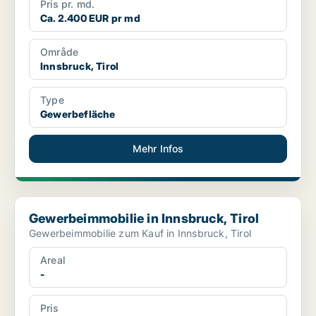
Pris pr. md.
Ca. 2.400 EUR pr md
Område
Innsbruck, Tirol
Type
Gewerbefläche
Mehr Infos
Gewerbeimmobilie in Innsbruck, Tirol
Gewerbeimmobilie in Innsbruck, Tirol
Gewerbeimmobilie zum Kauf in Innsbruck, Tirol
Areal
-
Pris