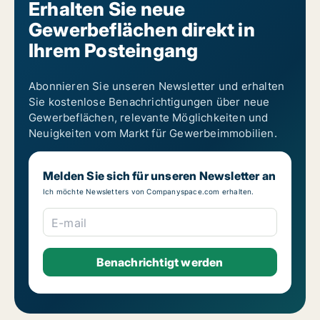
Erhalten Sie neue
Gewerbeflächen direkt in
Ihrem Posteingang
Abonnieren Sie unseren Newsletter und erhalten
Sie kostenlose Benachrichtigungen über neue
Gewerbeflächen, relevante Möglichkeiten und
Neuigkeiten vom Markt für Gewerbeimmobilien.
Melden Sie sich für unseren Newsletter an
Ich möchte Newsletters von Companyspace.com erhalten.
E-mail