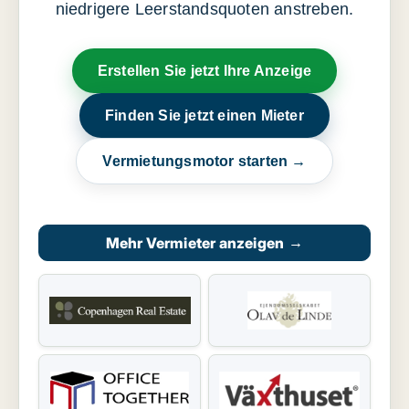
niedrigere Leerstandsquoten anstreben.
Erstellen Sie jetzt Ihre Anzeige
Finden Sie jetzt einen Mieter
Vermietungsmotor starten →
Mehr Vermieter anzeigen
→