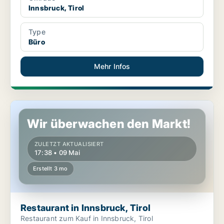
Innsbruck, Tirol
Type
Büro
Mehr Infos
Restaurant in Innsbruck, Tirol
Wir überwachen den Markt!
ZULETZT AKTUALISIERT
17:38 • 09 Mai
Erstellt 3 mo
Restaurant in Innsbruck, Tirol
Restaurant zum Kauf in Innsbruck, Tirol