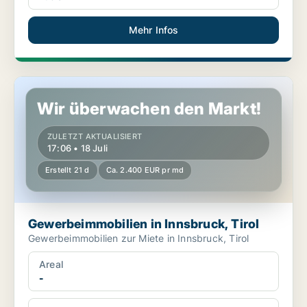
Mehr Infos
Gewerbeimmobilien in Innsbruck, Tirol
Wir überwachen den Markt!
ZULETZT AKTUALISIERT
17:06 • 18 Juli
Erstellt 21 d
Ca. 2.400 EUR pr md
Gewerbeimmobilien in Innsbruck, Tirol
Gewerbeimmobilien zur Miete in Innsbruck, Tirol
Areal
-