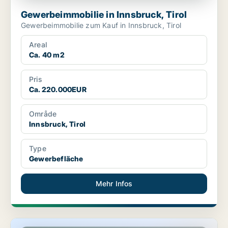
Gewerbeimmobilie in Innsbruck, Tirol
Gewerbeimmobilie zum Kauf in Innsbruck, Tirol
Areal
Ca. 40 m2
Pris
Ca. 220.000EUR
Område
Innsbruck, Tirol
Type
Gewerbefläche
Mehr Infos
Restaurant in Innsbruck, Tirol