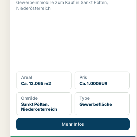
Gewerbeimmobilie zum Kauf in Sankt Pölten,
Niederösterreich
Areal
Pris
Ca. 12.065 m2
Ca. 1.000EUR
Område
Type
Sankt Pölten,
Gewerbefläche
Niederösterreich
Mehr Infos