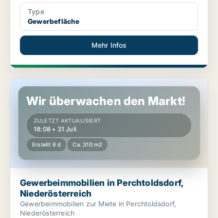
Type
Gewerbefläche
Mehr Infos
Gewerbeimmobilien in Perchtoldsdorf, Niederösterreich
Wir überwachen den Markt!
ZULETZT AKTUALISIERT
18:08 • 31 Juli
Erstellt 6 d
Ca. 310 m2
Gewerbeimmobilien in Perchtoldsdorf,
Niederösterreich
Gewerbeimmobilien zur Miete in Perchtoldsdorf,
Niederösterreich