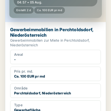
04:57 • 05 Aug.
Erstellt 2 d
Ca. 100 EUR pr md
Gewerbeimmobilien in Perchtoldsdorf,
Niederösterreich
Gewerbeimmobilien zur Miete in Perchtoldsdorf,
Niederösterreich
Areal
-
Pris pr. md.
Ca. 100 EUR pr md
Område
Perchtoldsdorf, Niederösterreich
Type
Gewerbefläche