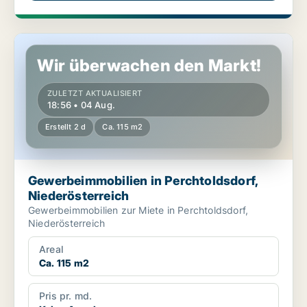
Gewerbeimmobilien in Perchtoldsdorf, Niederösterreich
Wir überwachen den Markt!
ZULETZT AKTUALISIERT
18:56 • 04 Aug.
Erstellt 2 d
Ca. 115 m2
Gewerbeimmobilien in Perchtoldsdorf,
Niederösterreich
Gewerbeimmobilien zur Miete in Perchtoldsdorf,
Niederösterreich
Areal
Ca. 115 m2
Pris pr. md.