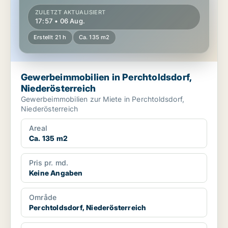
ZULETZT AKTUALISIERT
17:57 • 06 Aug.
Erstellt 21 h
Ca. 135 m2
Gewerbeimmobilien in Perchtoldsdorf,
Niederösterreich
Gewerbeimmobilien zur Miete in Perchtoldsdorf,
Niederösterreich
Areal
Ca. 135 m2
Pris pr. md.
Keine Angaben
Område
Perchtoldsdorf, Niederösterreich