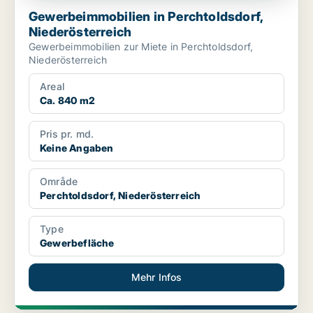
Gewerbeimmobilien in Perchtoldsdorf,
Niederösterreich
Gewerbeimmobilien zur Miete in Perchtoldsdorf,
Niederösterreich
Areal
Ca. 840 m2
Pris pr. md.
Keine Angaben
Område
Perchtoldsdorf, Niederösterreich
Type
Gewerbefläche
Mehr Infos