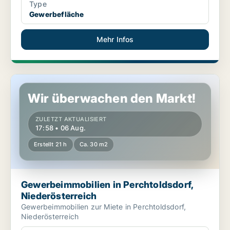
Type
Gewerbefläche
Mehr Infos
Gewerbeimmobilien in Perchtoldsdorf, Niederösterreich
Wir überwachen den Markt!
ZULETZT AKTUALISIERT
17:58 • 06 Aug.
Erstellt 21 h
Ca. 30 m2
Gewerbeimmobilien in Perchtoldsdorf,
Niederösterreich
Gewerbeimmobilien zur Miete in Perchtoldsdorf,
Niederösterreich