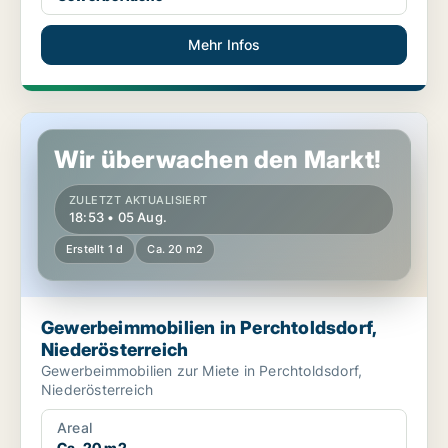
Mehr Infos
Gewerbeimmobilien in Perchtoldsdorf, Niederösterreich
Wir überwachen den Markt!
ZULETZT AKTUALISIERT
18:53 • 05 Aug.
Erstellt 1 d
Ca. 20 m2
Gewerbeimmobilien in Perchtoldsdorf,
Niederösterreich
Gewerbeimmobilien zur Miete in Perchtoldsdorf,
Niederösterreich
Areal
Ca. 20 m2