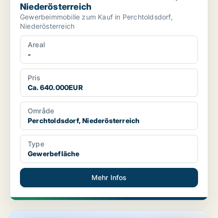
Niederösterreich
Gewerbeimmobilie zum Kauf in Perchtoldsdorf,
Niederösterreich
Areal
-
Pris
Ca. 640.000EUR
Område
Perchtoldsdorf, Niederösterreich
Type
Gewerbefläche
Mehr Infos
Gewerbeimmobilie in Perchtoldsdorf, Niederösterreich