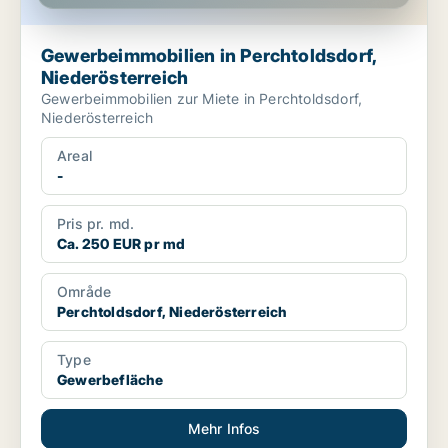
Gewerbeimmobilien in Perchtoldsdorf,
Niederösterreich
Gewerbeimmobilien zur Miete in Perchtoldsdorf,
Niederösterreich
Areal
-
Pris pr. md.
Ca. 250 EUR pr md
Område
Perchtoldsdorf, Niederösterreich
Type
Gewerbefläche
Mehr Infos