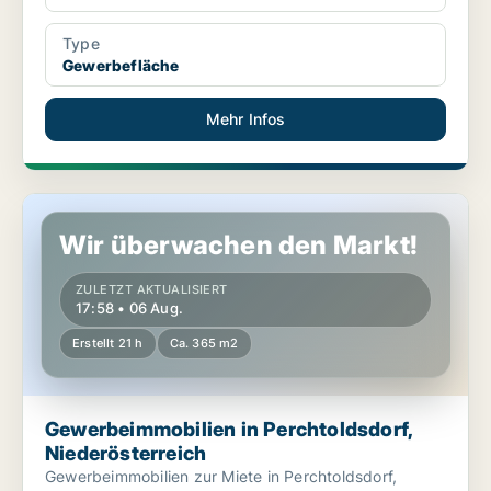
Type
Gewerbefläche
Mehr Infos
Gewerbeimmobilien in Perchtoldsdorf, Niederösterreich
Wir überwachen den Markt!
ZULETZT AKTUALISIERT
17:58 • 06 Aug.
Erstellt 21 h
Ca. 365 m2
Gewerbeimmobilien in Perchtoldsdorf,
Niederösterreich
Gewerbeimmobilien zur Miete in Perchtoldsdorf,