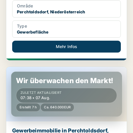
Område
Perchtoldsdorf, Niederösterreich
Type
Gewerbefläche
Mehr Infos
Gewerbeimmobilie in Perchtoldsdorf, Niederösterreich
Wir überwachen den Markt!
ZULETZT AKTUALISIERT
07:38 • 07 Aug.
Erstellt 7 h
Ca. 640.000EUR
Gewerbeimmobilie in Perchtoldsdorf,