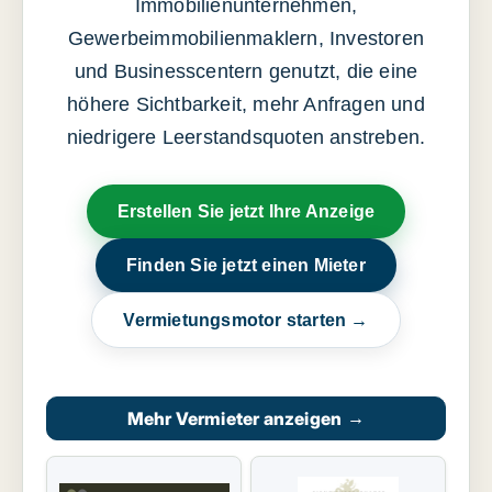
Immobilienunternehmen,
Gewerbeimmobilienmaklern, Investoren
und Businesscentern genutzt, die eine
höhere Sichtbarkeit, mehr Anfragen und
niedrigere Leerstandsquoten anstreben.
Erstellen Sie jetzt Ihre Anzeige
Finden Sie jetzt einen Mieter
Vermietungsmotor starten →
Mehr Vermieter anzeigen
→