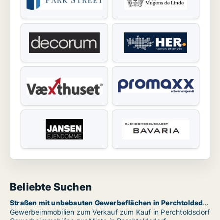
Beliebte Suchen
Straßen mit unbebauten Gewerbeflächen in Perchtoldsdorf
Gewerbeimmobilien zum Verkauf zum Kauf in Perchtoldsdorf