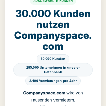
AUSGEWÄHLTE KUNDEN
30.000 Kunden
nutzen
Companyspace.
com
30.000 Kunden
285.000 Unternehmen in unserer
Datenbank
2.400 Vermietungen pro Jahr
Companyspace.com
wird von
Tausenden Vermietern,