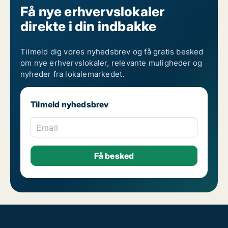
Få nye erhvervslokaler
direkte i din indbakke
Tilmeld dig vores nyhedsbrev og få gratis besked
om nye erhvervslokaler, relevante muligheder og
nyheder fra lokalemarkedet.
Tilmeld nyhedsbrev
Email