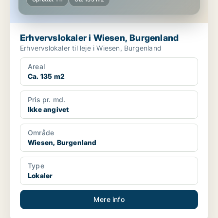
Erhvervslokaler i Wiesen, Burgenland
Erhvervslokaler til leje i Wiesen, Burgenland
Areal
Ca. 135 m2
Pris pr. md.
Ikke angivet
Område
Wiesen, Burgenland
Type
Lokaler
Mere info