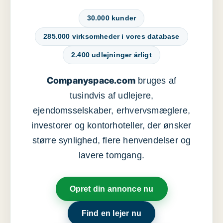
30.000 kunder
285.000 virksomheder i vores database
2.400 udlejninger årligt
Companyspace.com
bruges af
tusindvis af udlejere,
ejendomsselskaber, erhvervsmæglere,
investorer og kontorhoteller, der ønsker
større synlighed, flere henvendelser og
lavere tomgang.
Opret din annonce nu
Find en lejer nu