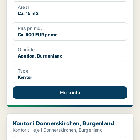
Areal
Ca. 15 m2
Pris pr. md.
Ca. 600 EUR pr md
Område
Apetlon, Burgenland
Type
Kontor
Mere info
Kontor i Donnerskirchen, Burgenland
Kontor i Donnerskirchen, Burgenland
Kontor til leje i Donnerskirchen, Burgenland