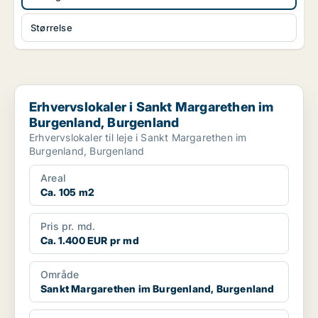
Størrelse
Erhvervslokaler i Sankt Margarethen im Burgenland, Burgenlan
Erhvervslokaler i Sankt Margarethen im
Burgenland, Burgenland
Erhvervslokaler til leje i Sankt Margarethen im
Burgenland, Burgenland
Areal
Ca. 105 m2
Pris pr. md.
Ca. 1.400 EUR pr md
Område
Sankt Margarethen im Burgenland, Burgenland