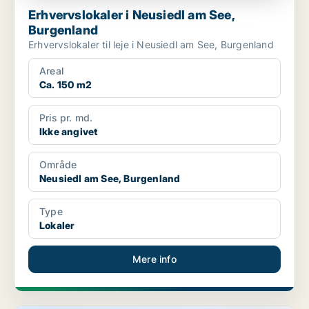
Erhvervslokaler i Neusiedl am See,
Burgenland
Erhvervslokaler til leje i Neusiedl am See, Burgenland
Areal
Ca. 150 m2
Pris pr. md.
Ikke angivet
Område
Neusiedl am See, Burgenland
Type
Lokaler
Mere info