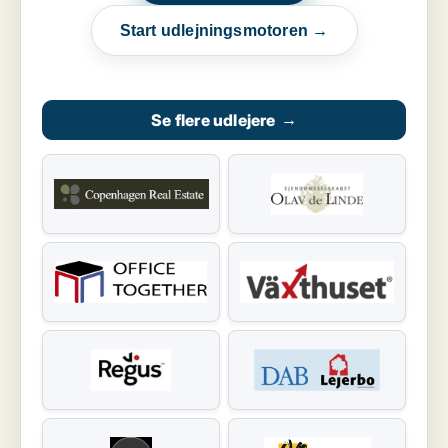
Start udlejningsmotoren →
Se flere udlejere
→